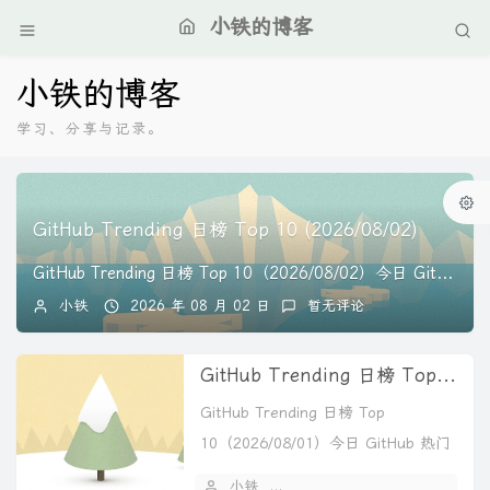
小铁的博客
小铁的博客
学习、分享与记录。
GitHub Trending 日榜 Top 10 (2026/08/02)
GitHub Trending 日榜 Top 10（2026/08/02）今日 GitHub 热门项目深度解读，每个项目 500 字讲清楚核心价值。🏆 第...
小铁
2026 年 08 月 02 日
暂无评论
GitHub Trending 日榜 Top 10 (2026/08/01)
GitHub Trending 日榜 Top
10（2026/08/01）今日 GitHub 热门
项目深...
小铁
2026 年 08 月 01 日